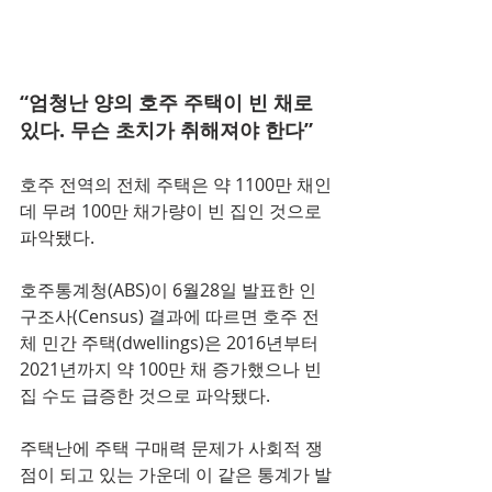
“엄청난 양의 호주 주택이 빈 채로 
있다. 무슨 초치가 취해져야 한다”
호주 전역의 전체 주택은 약 1100만 채인
데 무려 100만 채가량이 빈 집인 것으로 
파악됐다.
호주통계청(ABS)이 6월28일 발표한 인
구조사(Census) 결과에 따르면 호주 전
체 민간 주택(dwellings)은 2016년부터 
2021년까지 약 100만 채 증가했으나 빈 
집 수도 급증한 것으로 파악됐다.
주택난에 주택 구매력 문제가 사회적 쟁
점이 되고 있는 가운데 이 같은 통계가 발