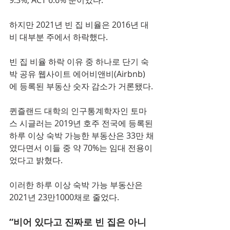
하지만 2021년 빈 집 비율은 2016년 대
비 대부분 주에서 하락했다.
빈 집 비율 하락 이유 중 하나로 단기 숙
박 공유 웹사이트 에어비앤비(Airbnb)
에 등록된 부동산 숫자 감소가 거론됐다.
퀸즐랜드 대학의 인구통계학자인 토마
스 시글러는 2019년 호주 전국에 등록된 
하루 이상 숙박 가능한 부동산은 33만 채
였다면서 이들 중 약 70%는 임대 전용이
었다고 밝혔다.
이러한 하루 이상 숙박 가능 부동산은 
2021년 23만1000채로 줄었다.
“비어 있다고 진짜로 빈 집은 아니