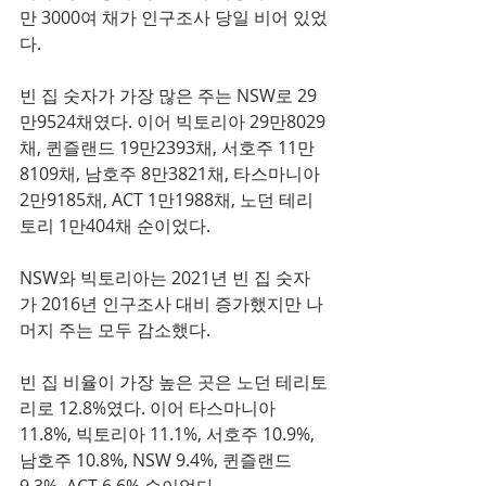
만 3000여 채가 인구조사 당일 비어 있었
다.
빈 집 숫자가 가장 많은 주는 NSW로 29
만9524채였다. 이어 빅토리아 29만8029
채, 퀸즐랜드 19만2393채, 서호주 11만
8109채, 남호주 8만3821채, 타스마니아 
2만9185채, ACT 1만1988채, 노던 테리
토리 1만404채 순이었다.
NSW와 빅토리아는 2021년 빈 집 숫자
가 2016년 인구조사 대비 증가했지만 나
머지 주는 모두 감소했다.
빈 집 비율이 가장 높은 곳은 노던 테리토
리로 12.8%였다. 이어 타스마니아 
11.8%, 빅토리아 11.1%, 서호주 10.9%, 
남호주 10.8%, NSW 9.4%, 퀸즐랜드 
9.3%, ACT 6.6% 순이었다.