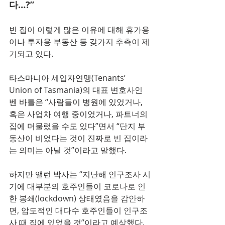
다…?”
빈 집이 이렇게 많은 이유에 대해 휴가용
이나 투자용 부동산 등 갖가지 추측이 제
기되고 있다.
타스마니아 세입자연맹(Tenants’ 
Union of Tasmania)의 대표 변호사인 
벤 바틀은 “사람들이 병원에 있었거나, 
혹은 사업차 여행 중이었거나, 파트너의 
집에 머물렀을 수도 있다”면서 “단지 부
동산이 비었다는 것이 진짜로 빈 집이라
는 의미는 아닐 것”이라고 말했다.
하지만 앨런 박사는 “지난해 인구조사 시
기에 대부분의 호주인들이 코로나로 인
한 봉쇄(lockdown) 상태였음을 감안하
면, 압도적인 대다수 호주인들이 인구조
사 때 집에 있었을 것”이라고 예상했다.