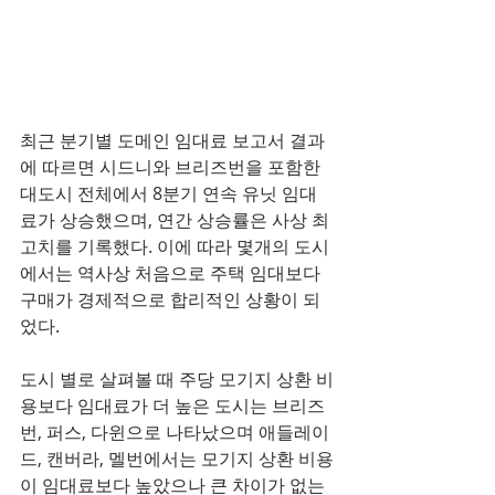
최근 분기별 도메인 임대료 보고서 결과
에 따르면 시드니와 브리즈번을 포함한 
대도시 전체에서 8분기 연속 유닛 임대
료가 상승했으며, 연간 상승률은 사상 최
고치를 기록했다. 이에 따라 몇개의 도시
에서는 역사상 처음으로 주택 임대보다 
구매가 경제적으로 합리적인 상황이 되
었다. 
도시 별로 살펴볼 때 주당 모기지 상환 비
용보다 임대료가 더 높은 도시는 브리즈
번, 퍼스, 다윈으로 나타났으며 애들레이
드, 캔버라, 멜번에서는 모기지 상환 비용
이 임대료보다 높았으나 큰 차이가 없는 