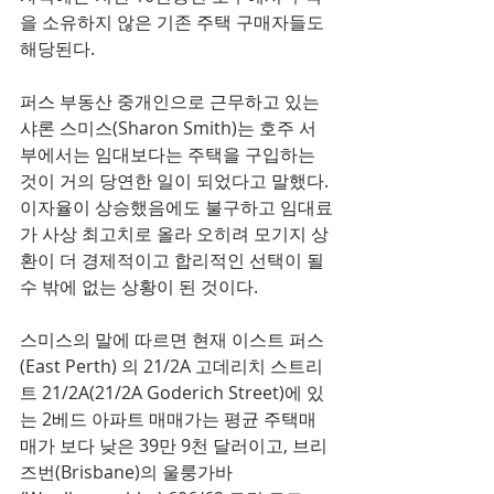
을 소유하지 않은 기존 주택 구매자들도 
해당된다. 
퍼스 부동산 중개인으로 근무하고 있는 
샤론 스미스(Sharon Smith)는 호주 서
부에서는 임대보다는 주택을 구입하는 
것이 거의 당연한 일이 되었다고 말했다. 
이자율이 상승했음에도 불구하고 임대료
가 사상 최고치로 올라 오히려 모기지 상
환이 더 경제적이고 합리적인 선택이 될 
수 밖에 없는 상황이 된 것이다.
스미스의 말에 따르면 현재 이스트 퍼스
(East Perth) 의 21/2A 고데리치 스트리
트 21/2A(21/2A Goderich Street)에 있
는 2베드 아파트 매매가는 평균 주택매
매가 보다 낮은 39만 9천 달러이고, 브리
즈번(Brisbane)의 울룽가바