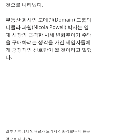
것으로 나타났다. 
부동산 회사인 도메인(Domain) 그룹의 
니콜라 파웰(Nicola Powell) 박사는 임
대 시장의 급격한 시세 변화추이가 주택
을 구매하려는 생각을 가진 세입자들에
게 긍정적인 신호탄이 될 것이라고 말했
다. 
일부 지역에서 임대료가 모기지 상환액보다 더 높은 
것으로 나타났다.