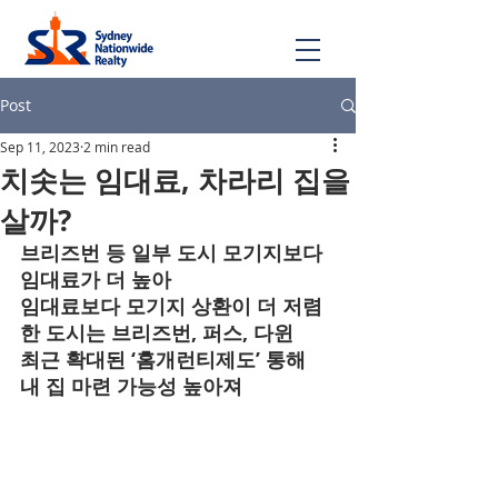
Post
Sep 11, 2023
2 min read
치솟는 임대료, 차라리 집을
살까?
브리즈번 등 일부 도시 모기지보다 
임대료가 더 높아
임대료보다 모기지 상환이 더 저렴
한 도시는 브리즈번, 퍼스, 다윈
최근 확대된 ‘홈개런티제도’ 통해 
내 집 마련 가능성 높아져