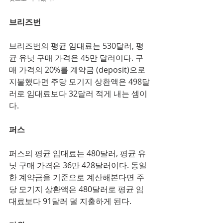
브리즈번
브리즈번의 평균 임대료는 530달러, 평
균 유닛 구매 가격은 45만 달러이다. 구
매 가격의 20%를 계약금 (deposit)으로 
지불했다면 주당 모기지 상환액은 498달
러로 임대료보다 32달러 적게 내는 셈이
다. 
퍼스
퍼스의 평균 임대료는 480달러, 평균 유
닛 구매 가격은 36만 428달러이다. 동일
한 계약금을 기준으로 계산해본다면 주
당 모기지 상환액은 480달러로 평균 임
대료보다 91달러 덜 지출하게 된다. 