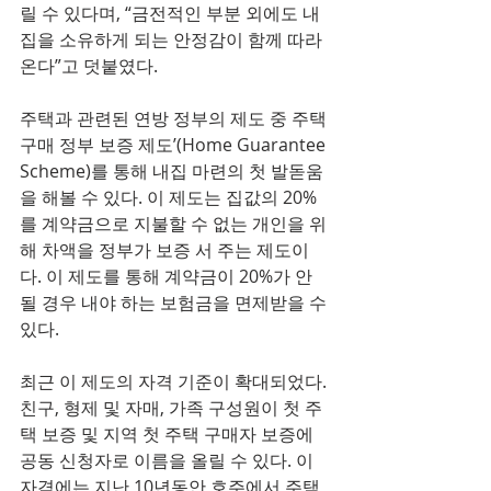
릴 수 있다며, “금전적인 부분 외에도 내 
집을 소유하게 되는 안정감이 함께 따라
온다”고 덧붙였다. 
주택과 관련된 연방 정부의 제도 중 주택 
구매 정부 보증 제도’(Home Guarantee 
Scheme)를 통해 내집 마련의 첫 발돋움
을 해볼 수 있다. 이 제도는 집값의 20%
를 계약금으로 지불할 수 없는 개인을 위
해 차액을 정부가 보증 서 주는 제도이
다. 이 제도를 통해 계약금이 20%가 안
될 경우 내야 하는 보험금을 면제받을 수 
있다.
최근 이 제도의 자격 기준이 확대되었다. 
친구, 형제 및 자매, 가족 구성원이 첫 주
택 보증 및 지역 첫 주택 구매자 보증에 
공동 신청자로 이름을 올릴 수 있다. 이 
자격에는 지난 10년동안 호주에서 주택