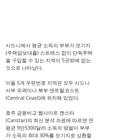
시드니에서 평균 소득의 부부가 모기지
(주택담보대출) 스트레스 없이 단독주택
을 구입할 수 있는 지역이 5곳밖에 없는 
것으로 나타났다. 
이들 5개 우편번호 지역은 모두 시드니 
서부 외곽이나 북부 센트럴코스트
(Central Coast)에 위치해 있었다. 
호주 금융비교 웹사이트 캔스타
(Canstar)의 최신 분석 자료에 따르면 연
평균 9만5300달러 소득의 맞벌이 부부
가 소득의 최대 30%를 모기지로 상환할 