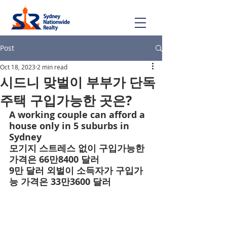
Post
Oct 18, 2023
2 min read
시드니 맞벌이 부부가 단독
주택 구입가능한 곳은?
A working couple can afford a 
house only in 5 suburbs in 
Sydney  
모기지 스트레스 없이 구입가능한 
가격은 66만8400 달러 
9만 달러 외벌이 소득자가 구입가
능 가격은 33만3600 달러