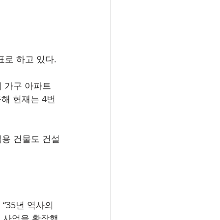
표로 하고 있다. 
여 가구 아파트
공해 현재는 4번
업용 건물도 건설
“35년 역사의 
 사업을 확장했