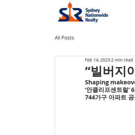
All Posts
Feb 14, 2023
2 min read
“빌버지아
Shaping makeover
‘안클리프센트럴’ 
744가구 아파트 