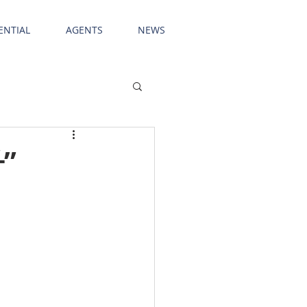
ENTIAL
AGENTS
NEWS
”