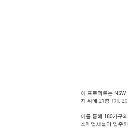
이 프로젝트는 NSW 토
지 위에 21층 1개, 
이를 통해 180가구
소매업체들이 입주하고, 