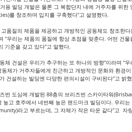
주거용 빌딩 개발은 물론 그 복합단지 내에 거주자를 위한
ties)를 창조하며 입지를 구축했다”고 설명했다.  
는 고품질의 제품을 제공하고 개방적인 공동체도 창조한다
며 “우리는 제품의 품질에 항상 초점을 맞춘다. 어떤 건물
 기준을 갖고 있다”고 말했다. 
공동체 건설은 우리가 추구하는 또 하나의 방향”이라며 “우
공동체가 거주자들에게 친근하고 개방적인 문화와 환경이
리가 건설하는 빌딩엔 다양한 편의시설이 구비된다”고 밝혔다
번 도심에 개발된 88층의 브리즈번 스카이타워(Brisbane 
 높고 호주에서 네번째 높은 랜드마크 빌딩이다. 우리는 
ommunity)라고 부르는데, 그 자체가 작은 타운 같다”고  자