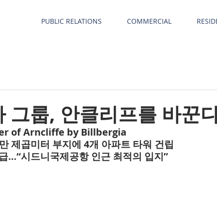
PUBLIC RELATIONS
COMMERCIAL
RESID
 그룹, 안클리프를 바꾼다
 of Arncliffe by Billbergia
6만 제곱미터 부지에 4개 아파트 타워 건립
공급…“시드니국제공항 인근 최적의 입지”