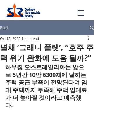
Post
Oct 18, 2023
1 min read
별채 ‘그래니 플랫’, “호주 주
택 위기 완화에 도움 될까?”
하우징 오스트레일리아는 앞으
로 5년간 10만 6300채에 달하는 
주택 공급 부족이 전망된다며 임
대 주택까지 부족해 주택 임대료
가 더 높아질 것이라고 예측했
다.