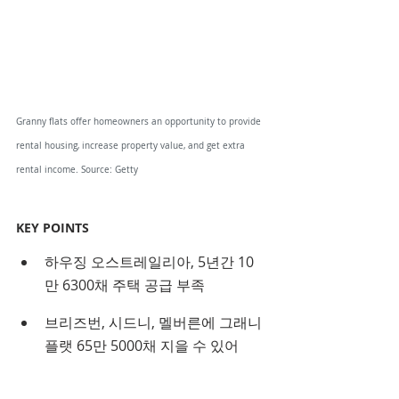
Granny flats offer homeowners an opportunity to provide 
rental housing, increase property value, and get extra 
rental income. Source: Getty
KEY POINTS
하우징 오스트레일리아, 5년간 10
만 6300채 주택 공급 부족
브리즈번, 시드니, 멜버른에 그래니 
플랫 65만 5000채 지을 수 있어