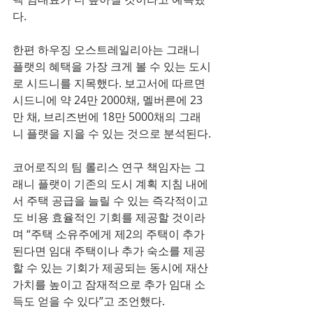
다.
한편 하우징 오스트레일리아는 그래니 
플랫의 혜택을 가장 크게 볼 수 있는 도시
로 시드니를 지목했다. 보고서에 따르면 
시드니에 약 24만 2000채, 멜버른에 23
만 채, 브리즈번에 18만 5000채의 그래
니 플랫을 지을 수 있는 것으로 분석된다.
코어로직의 팀 롤리스 연구 책임자는 그
래니 플랫이 기존의 도시 계획 지침 내에
서 주택 공급을 늘릴 수 있는 즉각적이고
도 비용 효율적인 기회를 제공할 것이라
며 “주택 소유주에게 제2의 주택이 추가
된다면 임대 주택이나 추가 숙소를 제공
할 수 있는 기회가 제공되는 동시에 재산
가치를 높이고 잠재적으로 추가 임대 소
득도 얻을 수 있다”고 조언했다.