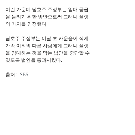
이런 가운데 남호주 주정부는 임대 공급
을 늘리기 위한 방안으로써 그래니 플랫
의 가치를 인정했다.
남호주 주정부는 이달 초 카운슬이 직계
가족 이외의 다른 사람에게 그래니 플랫
을 임대하는 것을 막는 법안을 중단할 수 
있도록 법안을 통과시켰다.
출처 :  
SBS
Recent Posts
See All