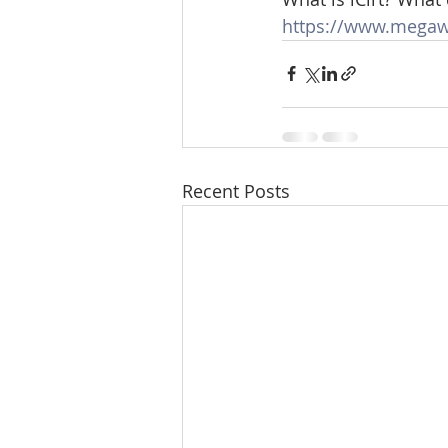
https://www.megaw
Recent Posts