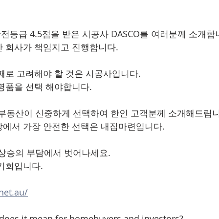
안전등급 4.5점을 받은 시공사 DASCO를 여러분께 소개합니
한 회사가 책임지고 진행합니다.
째로 고려해야 할 것은 시공사입니다. 
명품을 선택 해야합니다.
 부동산이 신중하게 선택하여 한인 고객분께 소개해드립니
장에서 가장 안전한 선택은 내집마련입니다.
상승의 부담에서 벗어나세요.
기회입니다. 
net.au/
 does it mean for homebuyers and investors?