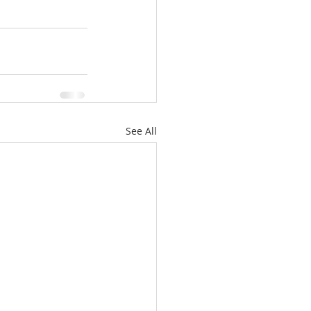
See All