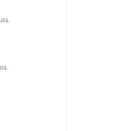
다. 
다.