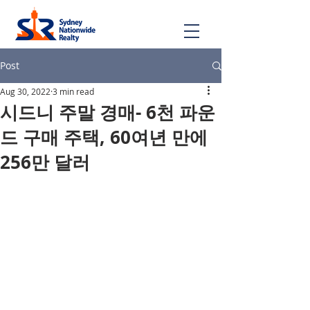
Post
Aug 30, 2022
3 min read
시드니 주말 경매- 6천 파운
드 구매 주택, 60여년 만에
256만 달러