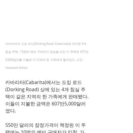
카바리타의 도킹 로드(Dorking Road, Cabarita)에 자리한 4개 
침실 주택. 10명의 예비 구매자가 관심을 보인 이 주택은 607만
5,000달러를 지불한 이 지역의 한 가족에게 돌아갔다. 사진 : 
Horwood Nolan
카바리타(Cabarita)에서는 도킹 로드
(Dorking Road) 상에 있는 4개 침실 주
택이 같은 지역의 한 가족에게 판매됐다. 
이들이 지불한 금액은 607만5,000달러
였다.
550만 달러의 잠정가격이 책정된 이 주
택에는 10명의 예비 구매자가 입찰, 가