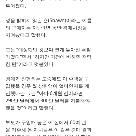
루어졌다.
성을 밝히지 않은 숀(Shawn)이라는 이름
의 구매자는 지난 1년 동안 경매시장을 
지켜봤다고 말했다.
그는 “예상했던 것보다 크게 높아진 낙찰
가였다”면서 “하지만 이전에 비하면 저렴
한 편”이라고 덧붙였다. 
경매가 진행되는 도중에도 이 주택을 구
입했을 경우 월 상환액이 얼마인지를 계
산했다는 그는 “아마 6개월 전이라면 
290만 달러에서 300만 달러를 지불해야 
했을 것”이라고 말했다.
부모가 구입해 놓은 이 집에서 60여 년
을 거주해 온 자녀들은 이 같은 경매 결과