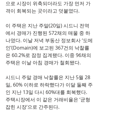
으로 시장이 위축되더라도 가장 먼저 가
격이 회복되는 곳이라고 덧붙였다.
이 주택은 지난 주말(20일) 시드니 전역
에서 경매가 진행된 572채의 매물 중 하
나였다. 이날 저녁 부동산 정보회사 ‘도메
인’(Domain)에 보고된 367건의 낙찰률
은 60.2%로 잠정 집계됐다. 이중 96채의 
주택은 이날 아침 경매가 철회됐다.
시드니 주말 경매 낙찰률은 지난 5월 28
일, 60% 이하로 하락했다가 이달 둘째 주
인 지난 13일 다시 60%대를 회복했다. 
주택시장에서 이 같은 거래비율은 ‘균형 
잡힌 시장’으로 간주된다.