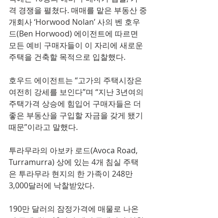
격 경쟁을 펼쳤다. 매매를 맡은 부동산 중
개회사 ‘Horwood Nolan’ 사의 벤 호우
드(Ben Horwood) 에이전트에 따르면 
모든 예비 구매자들이 이 자리에 새로운 
주택을 건축할 목적으로 입찰했다.
호우드 에이전트는 “고가의 주택시장은 
여전히 강세를 보인다”며 “지난 3년여의 
주택가격 상승에 힘입어 구매자들은 더 
좋은 부동산을 구입할 자금을 갖게 됐기 
때문”이라고 말했다.
투라무라의 아보카 로드(Avoca Road, 
Turramurra) 상에 있는 4개 침실 주택
은 투라무라 현지의 한 가족이 248만
3,000달러에 낙찰받았다.
190만 달러의 잠정가격에 매물로 나온 