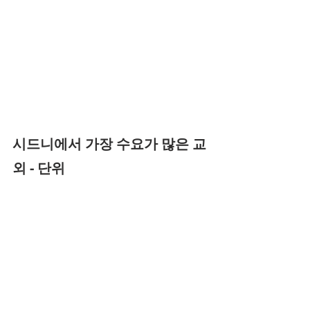
시드니에서 가장 수요가 많은 교
외 - 단위