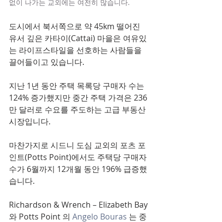
없이 나가는 교외에는 여전히 많습니다. 
도시에서 북서쪽으로 약 45km 떨어진 
유서 깊은 카타이(Cattai) 마을은 여유있
는 라이프스타일을 선호하는 사람들을 
끌어들이고 있습니다.
지난 1년 동안 주택 목록당 구매자 수는 
124% 증가했지만 중간 주택 가격은 236
만 달러로 수요를 주도하는 고급 부동산 
시장입니다.
마찬가지로 시드니 도심 교외의 포츠 포
인트(Potts Point)에서도 주택당 구매자 
수가 6월까지 12개월 동안 196% 급증했
습니다.
Richardson & Wrench – Elizabeth Bay
와 Potts Point 의 
Angelo Bouras
 는 중