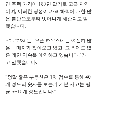
간 주택 가격이 187만 달러로 고급 지역
이며, 이러한 명성이 가격 하락에 대한 많
은 불안으로부터 벗어나게 해준다고 말
했습니다.
Bouras씨는 “오픈 하우스에는 여전히 많
은 구매자가 찾아오고 있고, 그 외에도 많
은 개인 약속을 예약하고 있습니다.”라
고 말했습니다.
“정말 좋은 부동산은 1차 검수를 통해 40
개 정도의 숫자를 보는데 기본 재고는 평
균 5~10개 정도입니다.”