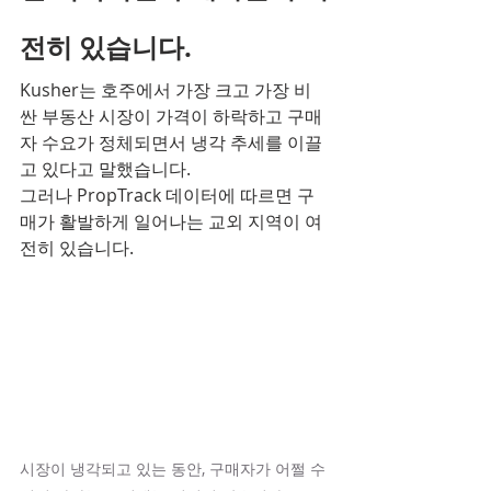
전히 있습니다.
Kusher는 호주에서 가장 크고 가장 비
싼 부동산 시장이 가격이 하락하고 구매
자 수요가 정체되면서 냉각 추세를 이끌
고 있다고 말했습니다.
그러나 PropTrack 데이터에 따르면 구
매가 활발하게 일어나는 교외 지역이 여
전히 있습니다.
시장이 냉각되고 있는 동안, 구매자가 어쩔 수 