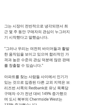
그는 시장이 전반적으로 냉각되면서 최
근 몇 주 동안 구매자의 관심이 누그러지
기 시작했다고 말했습니다.
"그러나 우리는 여전히 바이어들과 활발
한 움직임을 보이고 있으며 합리적인 가
격과 높은 수준의 관심 덕분에 많은 판매
를 창출할 수 있습니다." 
아파트를 찾는 사람들 사이에서 인기가 
있는 것으로 입증된 다른 교외 지역은 브
리즈번 서쪽의 Redbank로 유닛 목록당 
구매자 수가 전년 대비 149% 증가했으
며 도시 북부의 Chermside West는 
133% 증가했습니다.