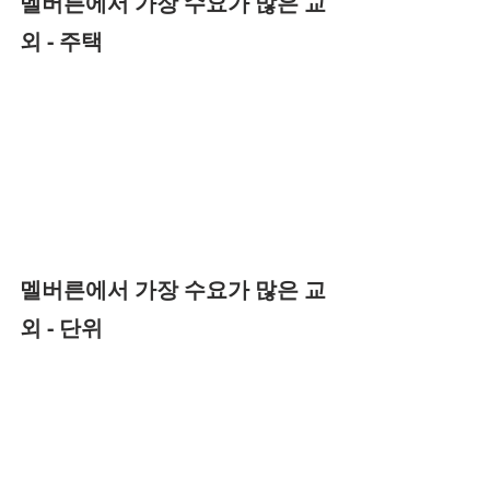
멜버른에서 가장 수요가 많은 교
외 - 주택
멜버른에서 가장 수요가 많은 교
외 - 단위