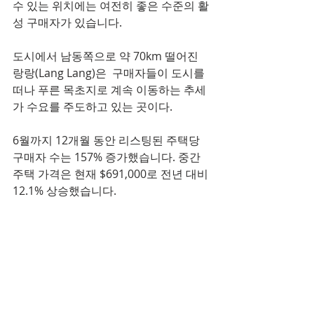
수 있는 위치에는 여전히 좋은 수준의 활
성 구매자가 있습니다.
도시에서 남동쪽으로 약 70km 떨어진 
랑랑(Lang Lang)은  구매자들이 도시를 
떠나 푸른 목초지로 계속 이동하는 추세
가 수요를 주도하고 있는 곳이다.
6월까지 12개월 동안 리스팅된 주택당 
구매자 수는 157% 증가했습니다. 중간 
주택 가격은 현재 $691,000로 전년 대비 
12.1% 상승했습니다.