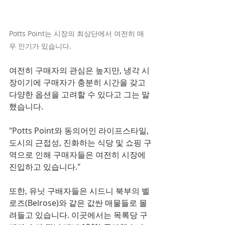
Potts Point는 시장의 최상단에서 여전히 매
우 인기가 있습니다.
여전히 구매자의 관심은 ​​높지만, 냉각 시
장이기에 구매자가 충분히 시간을 갖고 
다양한 옵션을 고려할 수 있다고 그는 말
했습니다.
"Potts Point와 동의어인 라이프스타일, 
도시의 근접성, 진화하는 식당 및 쇼핑 구
역으로 인해 구매자들은 여전히 시장에 
진입하고 있습니다."
또한, 유닛 구배자들은 시드니 북부의 벨
로즈(Belrose)와 같은 값싼 매물들로 몰
려들고 있습니다. 이곳에서는 목록당 구