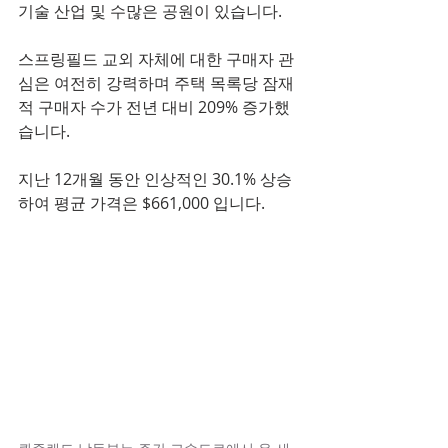
기술 산업 및 수많은 공원이 있습니다.
스프링필드 교외 자체에 대한 구매자 관
심은 여전히 ​​강력하며 주택 목록당 잠재
적 구매자 수가 전년 대비 209% 증가했
습니다.
지난 12개월 동안 인상적인 30.1% 상승
하여 평균 가격은 $661,000 입니다.