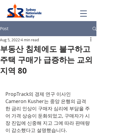
Post
Aug 5, 2022
4 min read
부동산 침체에도 불구하고
주택 구매가 급증하는 교외
지역 80
PropTrack의 경제 연구 이사인 
Cameron Kusher는 중앙 은행의 급격
한 금리 인상이 구매자 심리에 부담을 주
어 가격 상승이 둔화되었고, 구매자가 시
장 진입에 신중해 지고 그에 따라 판매량
이 감소했다고 설명했습니다.