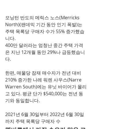
모닝턴 반도의 메릭스 노스(Merricks 
North)(팬데믹 기간 동안 인기 폭발)는 
주택 목록당 구매자 수가 55% 증가했습
니다.
400만 달러라는 엄청난 중간 주택 가격
은 지난 12개월 동안 29%나 급등했습니
다.
한편, 매물당 잠재 매수자가 전년 대비 
210% 증가한 나레 워렌 사우스(Narre 
Warren South)에는 유닛 바이어가 몰리
고 있다. 평균 단가 $540,000는 전년 동
기와 동일합니다.
2021년 6월 30일부터 2022년 6월 30일
까지 주택 목록당 구매자 수