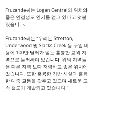
Fruzande씨는 Logan Central의 위치와 
좋은 연결성도 인기를 얻고 있다고 덧붙
였습니다.
Fruzande씨는 “우리는 Stretton, 
Underwood 및 Slacks Creek 등 구입 비
용이 100만 달러가 넘는 훌륭한 교외 지
역으로 둘러싸여 있습니다. 위의 지역들
은 다른 지역 보다 저렴하고 좋은 위치에 
있습니다. 또한 훌륭한 기반 시설과 훌륭
한 대중 교통을 갖추고 있으며 새로운 고
속 철도가 개발되고 있습니다.”