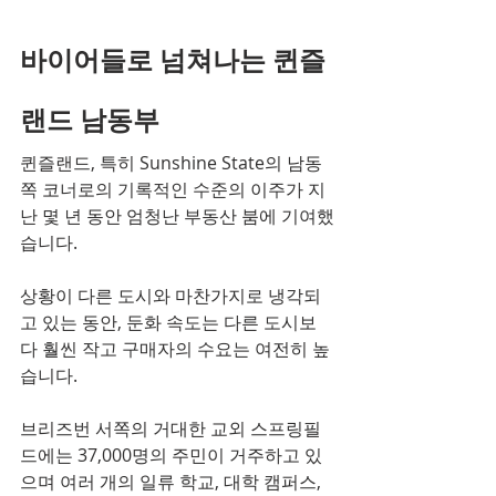
바이어들로 넘쳐나는 퀸즐
랜드 남동부
퀸즐랜드, 특히 Sunshine State의 남동
쪽 코너로의 기록적인 수준의 이주가 지
난 몇 년 동안 엄청난 부동산 붐에 기여했
습니다.
상황이 다른 도시와 마찬가지로 냉각되
고 있는 동안, 둔화 속도는 다른 도시보
다 훨씬 작고 구매자의 수요는 여전히 높
습니다.
브리즈번 서쪽의 거대한 교외 스프링필
드에는 37,000명의 주민이 거주하고 있
으며 여러 개의 일류 학교, 대학 캠퍼스, 