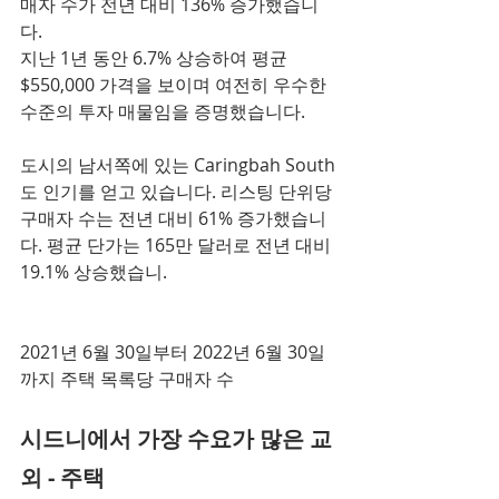
매자 수가 전년 대비 136% 증가했습니
다.
지난 1년 동안 6.7% 상승하여 평균 
$550,000 가격을 보이며 여전히 우수한 
수준의 투자 매물임을 증명했습니다.
도시의 남서쪽에 있는 Caringbah South
도 인기를 얻고 있습니다. 리스팅 단위당 
구매자 수는 전년 대비 61% 증가했습니
다. 평균 단가는 165만 달러로 전년 대비 
19.1% 상승했습니.
2021년 6월 30일부터 2022년 6월 30일
까지 주택 목록당 구매자 수
시드니에서 가장 수요가 많은 교
외 - 주택