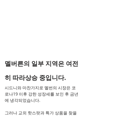
멜버른의 일부 지역은 여전
히 ​​​​따라상승 중입니다.
시드니와 마찬가지로 멜번의 시장은 코
로나19 이후 강한 성장세를 보인 후 금년
에 냉각되었습니다.
그러나 교외 핫스팟과 특가 상품을 찾을 