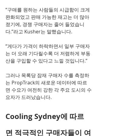
​“구매를 원하는 사람들의 시급함이 크게 
완화되었고 판매 가능한 재고는 더 많아 
졌기에, 경쟁 구매자는 줄어 들었습니
다.”라고 Kusher는 말했습니다. 
“게다가 가격이 하락하면서 일부 구매자
는 더 오래 기다릴수록 더 저렴하게 부동
산을 구입할 수 있다고 느낄 것입니다.”
그러나 목록당 잠재 구매자 수를 측정하
는 PropTrack의 새로운 데이터에 따르
면 수요가 여전히 강한 각 주요 도시의 수
요자가 드러났습니다.
Cooling Sydney에 따르
면 적극적인 구매자들이 여