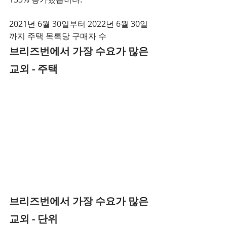
2021년 6월 30일부터 2022년 6월 30일
까지 주택 목록당 구매자 수
브리즈번에서 가장 수요가 많은 
교외 - 주택
브리즈번에서 가장 수요가 많은 
교외 - 단위